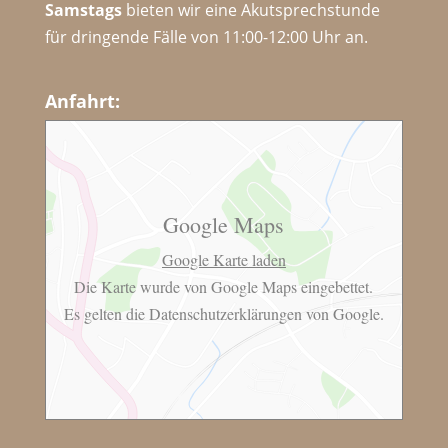
Samstags
bieten wir eine Akutsprechstunde
für dringende Fälle von 11:00-12:00 Uhr an.
Anfahrt:
Google Maps
Google Karte laden
Die Karte wurde von Google Maps eingebettet.
Es gelten die
Datenschutzerklärungen
von Google.